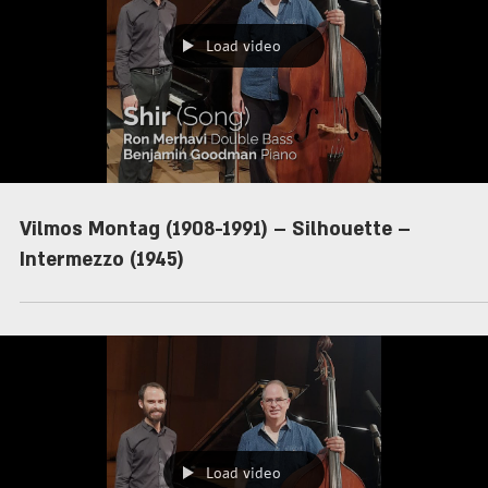
Load video
Vilmos Montag (1908-1991) – Silhouette –
Intermezzo (1945)
Load video