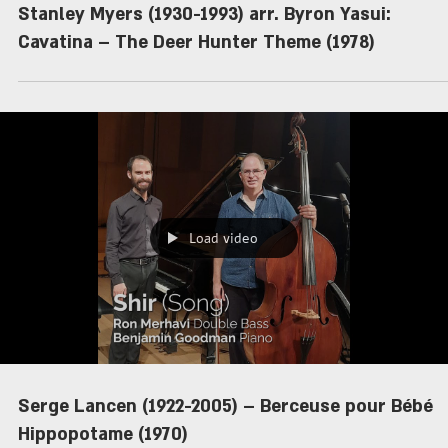
Stanley Myers (1930-1993) arr. Byron Yasui:
Cavatina – The Deer Hunter Theme (1978)
Load video
Serge Lancen (1922-2005) – Berceuse pour Bébé
Hippopotame (1970)