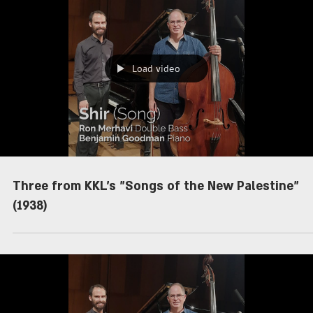
Load video
Three from KKL's "Songs of the New Palestine"
(1938)