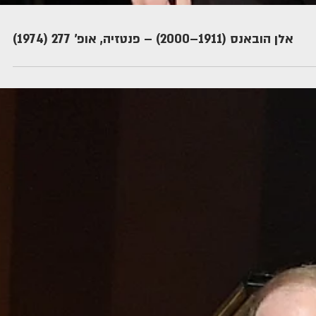
אלן הובאנס (1911–2000) – פנטזיה, אופ' 277 (1974)