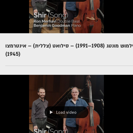
וילמוש מונטג (1908–1991) – סילואט (צללית) – אינטרמצו
(1945)
Load video