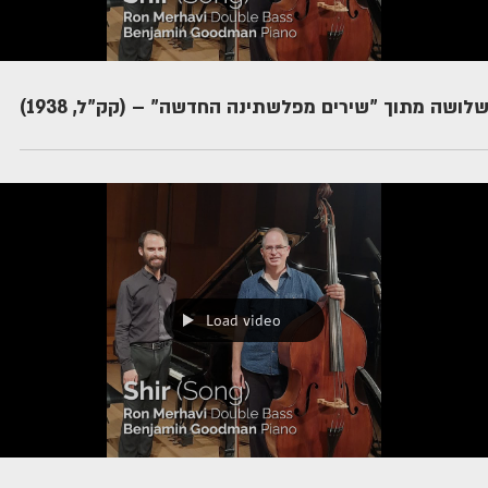
שלושה מתוך "שירים מפלשתינה החדשה" – (קק"ל, 1938
Load video