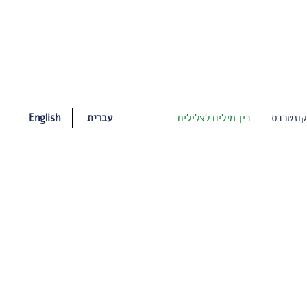
עברית
English
קונטרבס
בין מילים לצלילים