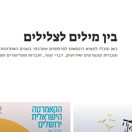
בין מילים לצלילים
כאן תוכלו למצוא דוגמאות לפרסומים שערכתי בשנים האחרונות ב
תוכניות קונצרטים ואירועים, דברי קשר, חוברות תקליטורים וס