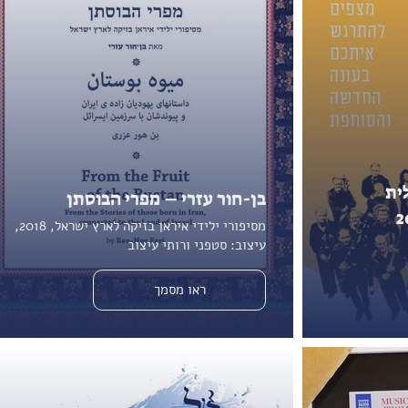
ית
בן-חור עזרי – מפרי הבוסתן
מסיפורי ילידי איראן בזיקה לארץ ישראל, 2018,
עיצוב: סטפני ורותי עיצוב
ראו מסמך