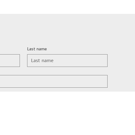
Last name