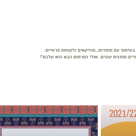
שיתוף עם מוסדות, מוזיקאים ולקוחות פרטיים:
פרים מסוגים שונים. אולי הפרסום הבא הוא שלכם?