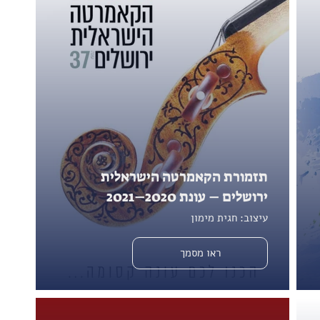
תזמורת הקאמרטה הישראלית
ירושלים – עונת 2020–2021
עיצוב: חגית מימון
ראו מסמך