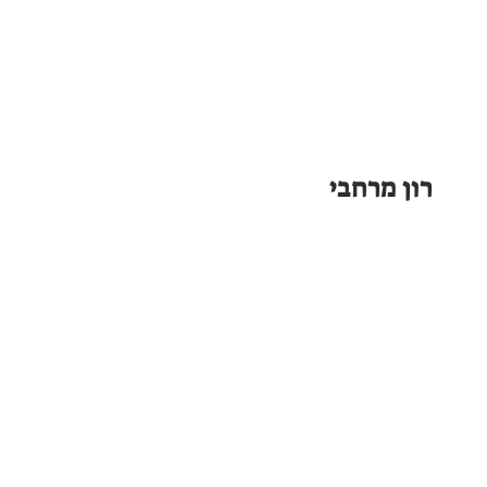
רון מרחבי