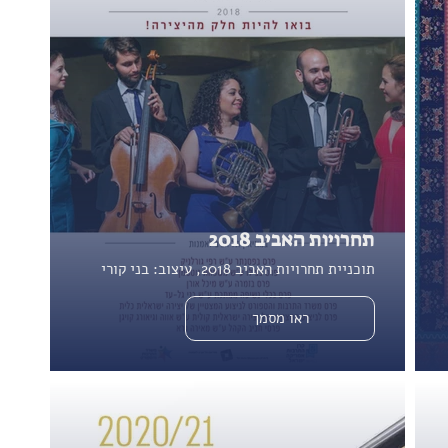
תחרויות האביב 2018
תוכניית תחרויות האביב 2018, עיצוב: בני קורי
ראו מסמך