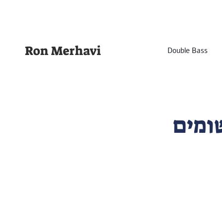
Ron Merhavi
Double Bass
200) – רישומים