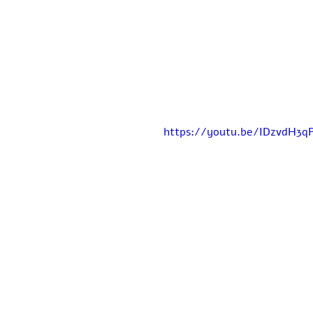
https://youtu.be/IDzvdH3q