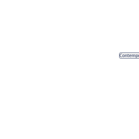
Contemp